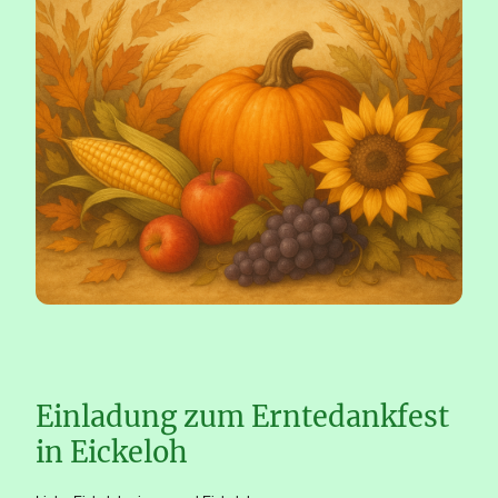
Einladung zum Erntedankfest
in Eickeloh