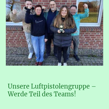
Unsere Luftpistolengruppe –
Werde Teil des Teams!