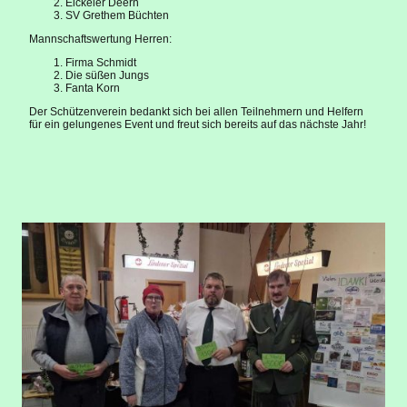
Eickeler Deern
SV Grethem Büchten
Mannschaftswertung Herren:
Firma Schmidt
Die süßen Jungs
Fanta Korn
Der Schützenverein bedankt sich bei allen Teilnehmern und Helfern
für ein gelungenes Event und freut sich bereits auf das nächste Jahr!