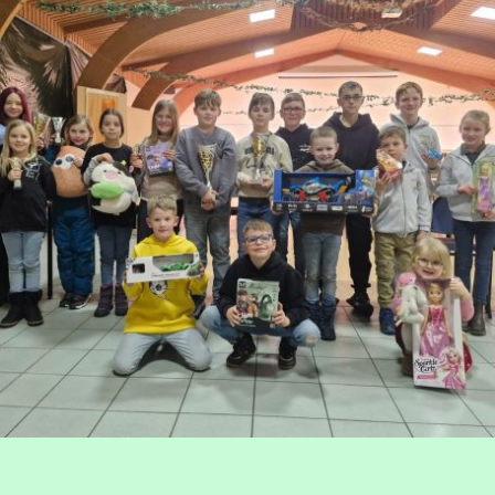
©Urheberrecht. Alle Rechte vorbehalten.