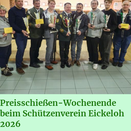
Preisschießen-Wochenende
beim Schützenverein Eickeloh
2026